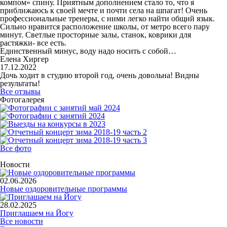
компом» спину. Приятным дополнением стало то, что я
приближаюсь к своей мечте и почти села на шпагат! Очень
профессиональные тренеры, с ними легко найти общий язык.
Сильно нравится расположение школы, от метро всего пару
минут. Светлые просторные залы, станок, коврики для
растяжки- все есть.
Единственный минус, воду надо носить с собой…
Елена Хиргер
17.12.2022
Дочь ходит в студию второй год, очень довольна! Видны
результаты!
Все отзывы
Фотогалерея
Все фото
Новости
02.06.2026
Новые оздоровительные программы
28.02.2025
Приглашаем на Йогу
Все новости