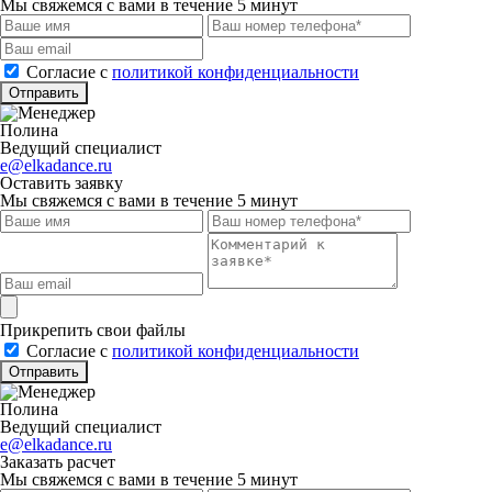
Мы свяжемся с вами в течение 5 минут
Cогласие с
политикой конфиденциальности
Отправить
Полина
Ведущий специалист
e@elkadance.ru
Оставить заявку
Мы свяжемся с вами в течение 5 минут
Прикрепить свои файлы
Cогласие с
политикой конфиденциальности
Отправить
Полина
Ведущий специалист
e@elkadance.ru
Заказать расчет
Мы свяжемся с вами в течение 5 минут