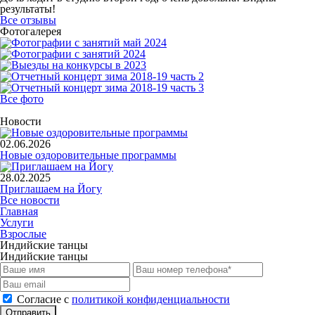
результаты!
Все отзывы
Фотогалерея
Все фото
Новости
02.06.2026
Новые оздоровительные программы
28.02.2025
Приглашаем на Йогу
Все новости
Главная
Услуги
Взрослые
Индийские танцы
Индийские танцы
Cогласие с
политикой конфиденциальности
Отправить