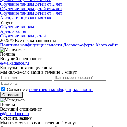
Обучение танцам детей от 2 лет
Обучение танцам детей от 4 лет
Обучение танцам детей от 7 лет
Аренда танцевальных залов
Услуги
Обучение танцам
Аренда залов
Обучение танцам детей
2026 © Все права защищены
Политика конфиденциальности
Договор-оферта
Карта сайта
Полина
Ведущий специалист
e@elkadance.ru
Консультация специалиста
Мы свяжемся с вами в течение 5 минут
Cогласие с
политикой конфиденциальности
Отправить
Полина
Ведущий специалист
e@elkadance.ru
Оставить заявку
Мы свяжемся с вами в течение 5 минут